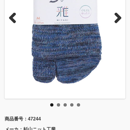
Previous
Next
商品番号：47244
メーカ：杉山ニット工業