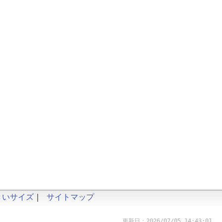
きいサイズ
｜
サイトマップ
更新日：2026/07/05 14:43:01