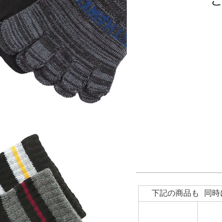
下記の商品も 同時