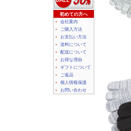
初めての方へ
会社案内
ご購入方法
お支払い方法
送料について
配送について
お得な理由
ギフトについて
ご返品
個人情報保護
お問い合わせ