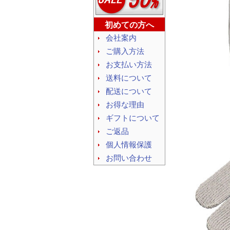
初めての方へ
会社案内
ご購入方法
お支払い方法
送料について
配送について
お得な理由
ギフトについて
ご返品
個人情報保護
お問い合わせ