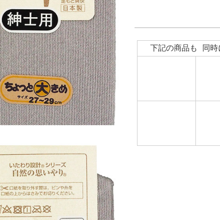
下記の商品も 同時