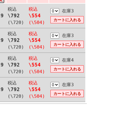
税込
税込
在庫3
29
\792
\554
(\720)
(\504)
税込
税込
在庫3
29
\792
\554
(\720)
(\504)
税込
税込
在庫4
29
\792
\554
(\720)
(\504)
税込
税込
在庫3
29
\792
\554
(\720)
(\504)