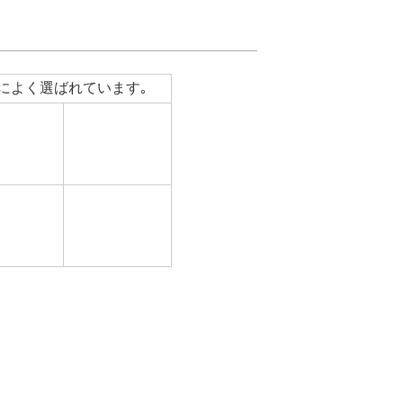
によく選ばれています｡