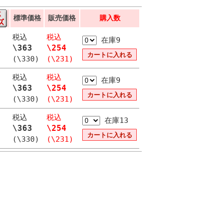
標準価格
販売価格
購入数
税込
税込
在庫9
\363
\254
(\330)
(\231)
税込
税込
在庫9
\363
\254
(\330)
(\231)
税込
税込
在庫13
\363
\254
(\330)
(\231)