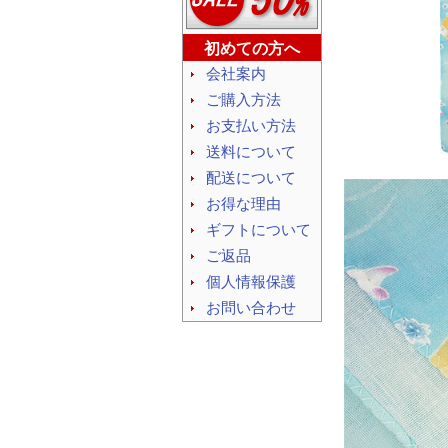
初めての方へ
会社案内
ご購入方法
お支払い方法
送料について
配送について
お得な理由
ギフトについて
ご返品
個人情報保護
お問い合わせ