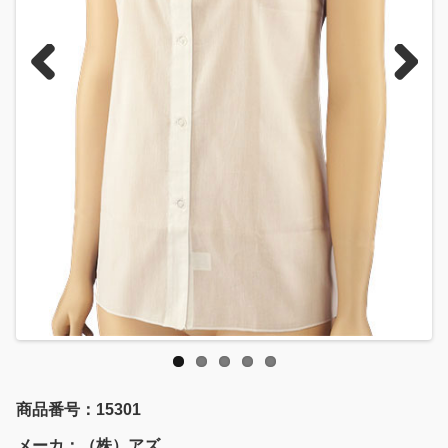
Previous
Next
商品番号：15301
メーカ：（株）アズ