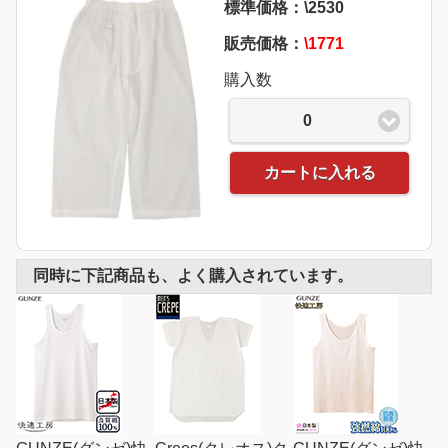
標準価格：\2530
販売価格：
\1771
購入数
0
カートに入れる
同時に下記商品も、よく購入されています。