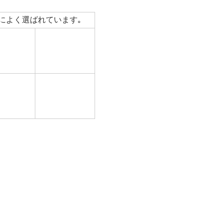
によく選ばれています｡