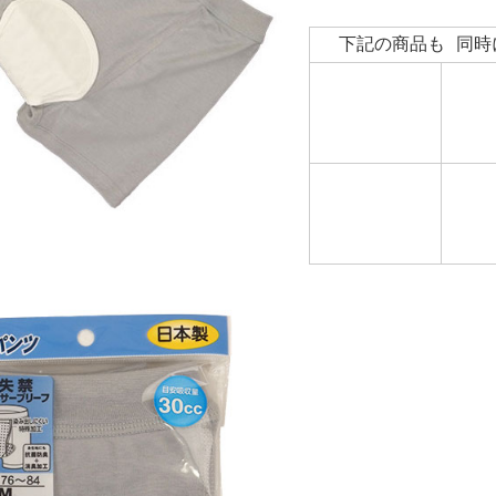
下記の商品も 同時