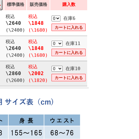
標準価格
販売価格
購入数
税込
税込
在庫6
\2640
\1848
(\2400)
(\1680)
税込
税込
在庫11
\2640
\1848
(\2400)
(\1680)
税込
税込
在庫10
\2860
\2002
(\2600)
(\1820)