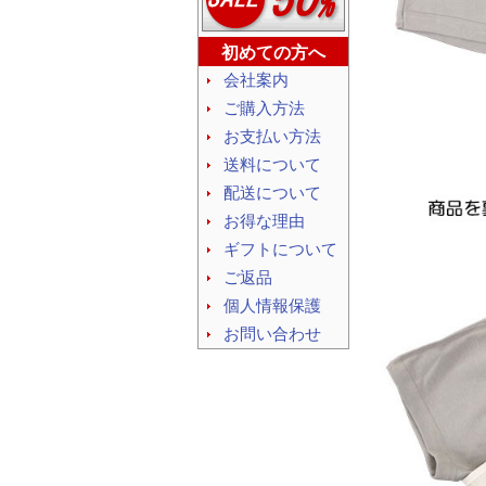
初めての方へ
会社案内
ご購入方法
お支払い方法
送料について
配送について
お得な理由
ギフトについて
ご返品
個人情報保護
お問い合わせ