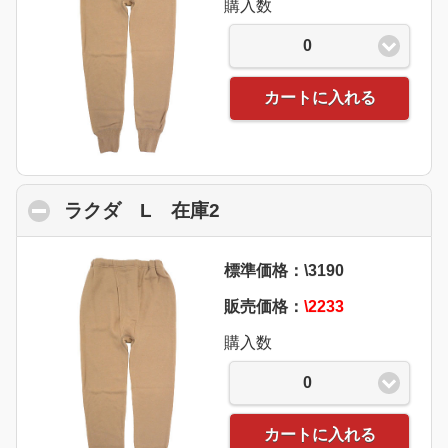
購入数
0
カートに入れる
ラクダ L 在庫2
click to collapse content
標準価格：\3190
販売価格：
\2233
購入数
0
カートに入れる