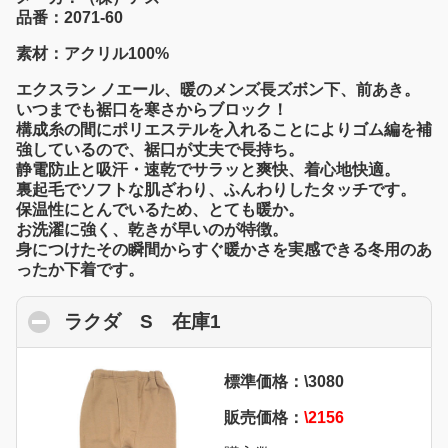
品番：2071-60
素材：アクリル100%
エクスラン ノエール、暖のメンズ長ズボン下、前あき。
いつまでも裾口を寒さからブロック！
構成糸の間にポリエステルを入れることによりゴム編を補
強しているので、裾口が丈夫で長持ち。
静電防止と吸汗・速乾でサラッと爽快、着心地快適。
裏起毛でソフトな肌ざわり、ふんわりしたタッチです。
保温性にとんでいるため、とても暖か。
お洗濯に強く、乾きが早いのが特徴。
身につけたその瞬間からすぐ暖かさを実感できる冬用のあ
ったか下着です。
ラクダ S 在庫1
click to collapse content
標準価格：\3080
販売価格：
\2156