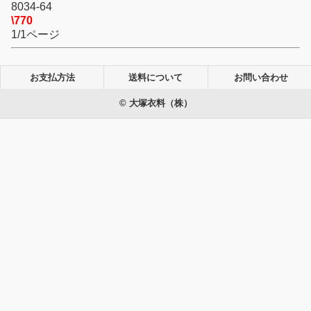
8034-64
\770
1/1ページ
お支払方法
送料について
お問い合わせ
© 大塚衣料（株）