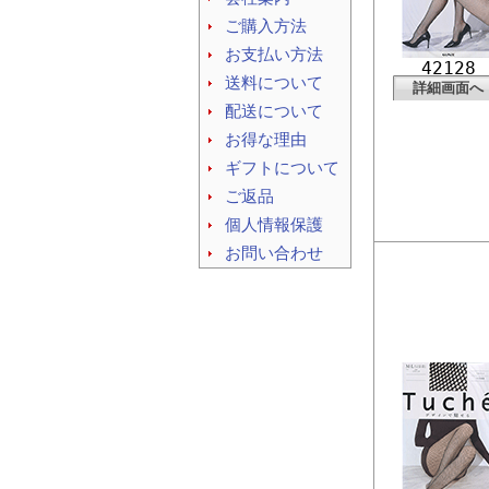
ご購入方法
お支払い方法
42128
送料について
詳細画面へ
配送について
お得な理由
ギフトについて
ご返品
個人情報保護
お問い合わせ