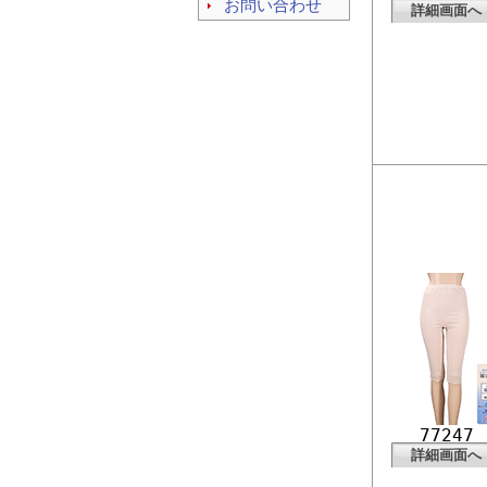
お問い合わせ
詳細画面へ
77247
詳細画面へ