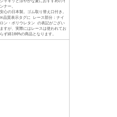
シャキッと涼やかな夏におすすめのイ
ンナー。
安心の日本製。ゴム取り替え口付き。
※品質表示タグに レース部分：ナイ
ロン・ポリウレタン の表記がござい
ますが、実際にはレースは使われてお
らず綿100%の商品となります。