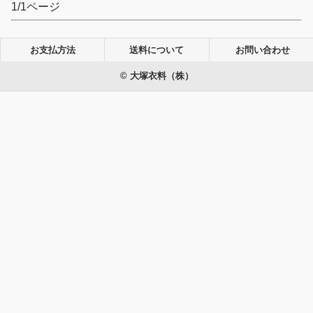
1/1ページ
お支払方法
送料について
お問い合わせ
© 大塚衣料（株）