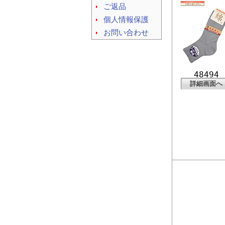
ご返品
個人情報保護
お問い合わせ
48494
詳細画面へ