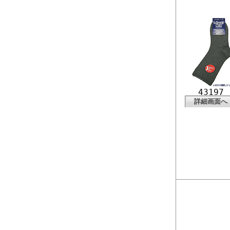
43197
詳細画面へ