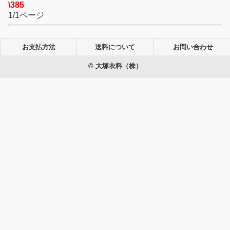
\385
1/1ページ
お支払方法
送料について
お問い合わせ
© 大塚衣料（株）