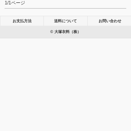
1/1ページ
お支払方法
送料について
お問い合わせ
© 大塚衣料（株）