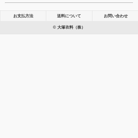
お支払方法
送料について
お問い合わせ
© 大塚衣料（株）