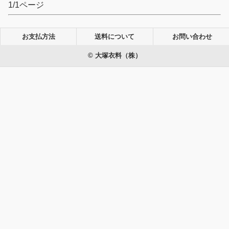
1/1ページ
お支払方法
送料について
お問い合わせ
© 大塚衣料（株）