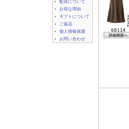
配送について
お得な理由
ギフトについて
ご返品
68114
個人情報保護
詳細画面へ
お問い合わせ