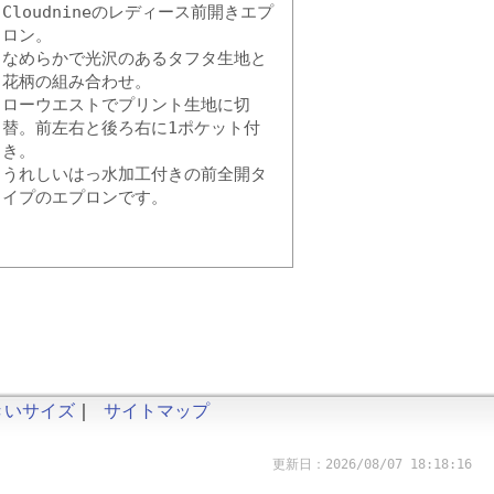
Cloudnineのレディース前開きエプ
ロン。
なめらかで光沢のあるタフタ生地と
花柄の組み合わせ。
ローウエストでプリント生地に切
替。前左右と後ろ右に1ポケット付
き。
うれしいはっ水加工付きの前全開タ
イプのエプロンです。
きいサイズ
｜
サイトマップ
更新日：2026/08/07 18:18:16