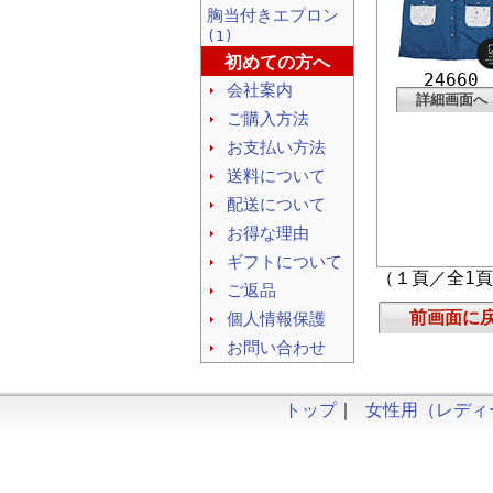
胸当付きエプロン
(1)
初めての方へ
24660
会社案内
詳細画面へ
ご購入方法
お支払い方法
送料について
配送について
お得な理由
ギフトについて
（１頁／全1
ご返品
前画面に
個人情報保護
お問い合わせ
トップ
｜
女性用（レディ