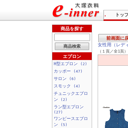
トッ
商品を探す
前画面に
女性用（レデ
（１頁／全1頁）
エプロン
H型エプロン
(2)
カッポー
(47)
サロン
(6)
スモック
(4)
チュニックエプロ
ン
(2)
ラン型エプロン
(27)
ワンピースエプロ
ン
(5)