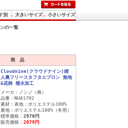
ド別
大きいサイズ
小さいサイズ
ンの一覧
商 品
Cloudnine(クラウドナイン)婦
人裏フリースタフタエプロン 無地
&花柄 撥水加工
メーカ：ノンノ（株）
品番：NUA1702
素材：表地：ポリエステル100%
裏地：ポリエステル100%（冬用）
標準価格：
2970円
販売価格：
2079円