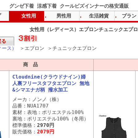
グンゼ下着 涼感下着 クールビズインナーの格安通販
プ
女性用
男性用
生活雑貨
ブラン
女性用（レディース）エプロンチュニックエプロ
戻る
ィース）
＞エプロン ＞チュニックエプロン
商 品
Cloudnine(クラウドナイン)婦
人裏フリースタフタエプロン 無地
&シマエナガ柄 撥水加工
メーカ：ノンノ（株）
品番：NUA1707
素材：表地：ポリエステル100%
裏地：ポリエステル100%（冬用）
標準価格：
2970円
販売価格：
2079円