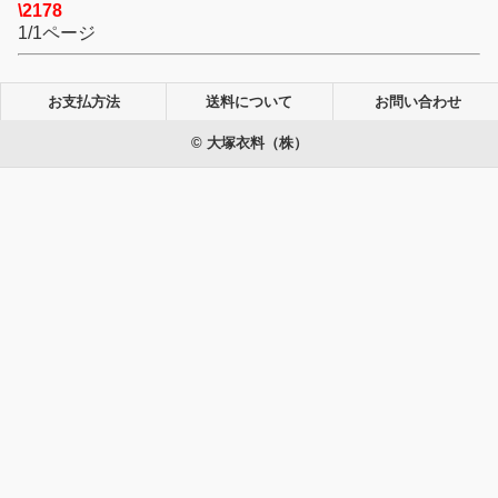
\2178
1/1ページ
お支払方法
送料について
お問い合わせ
© 大塚衣料（株）