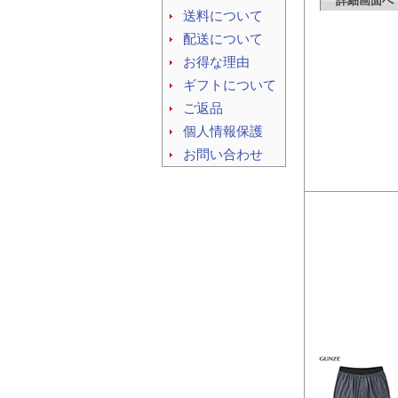
詳細画面へ
送料について
配送について
お得な理由
ギフトについて
ご返品
個人情報保護
お問い合わせ