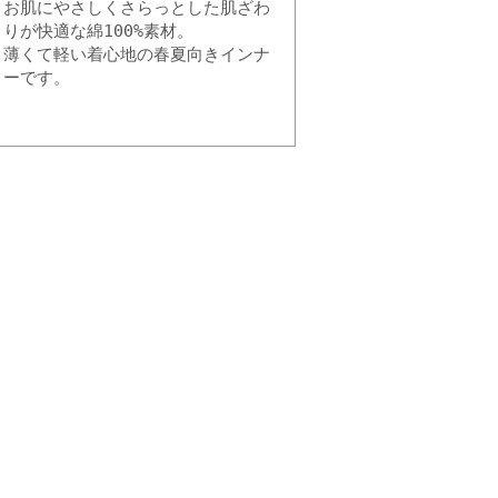
お肌にやさしくさらっとした肌ざわ
りが快適な綿100%素材。
薄くて軽い着心地の春夏向きインナ
ーです。