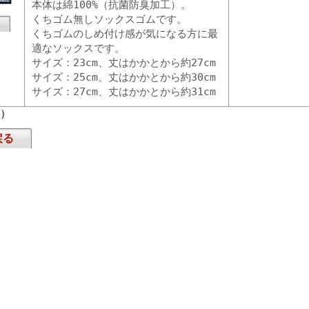
本体は綿100%（抗菌防臭加工）。
くちゴム無しソックスゴムです。
くちゴムのしめ付け感が気になる方に最
適なソックスです。
サイズ：23cm、丈はかかとから約27cm
サイズ：25cm、丈はかかとから約30cm
サイズ：27cm、丈はかかとから約31cm
頁）
戻る