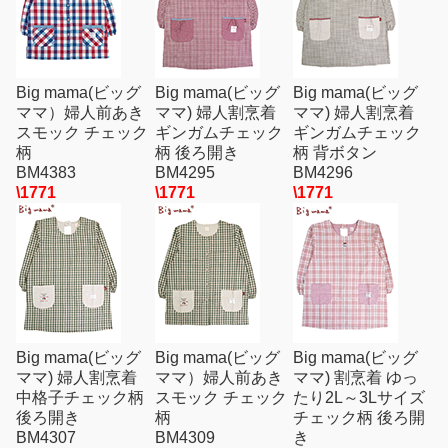
Big mama(ビッグ
Big mama(ビッグ
Big mama(ビッグ
ママ）婦人前あき
ママ) 婦人割烹着
ママ) 婦人割烹着
スモック チェック
ギンガムチェック
ギンガムチェック
柄
柄 後ろ開き
柄 背ボタン
BM4383
BM4295
BM4296
\1771
\1771
\1771
Big mama(ビッグ
Big mama(ビッグ
Big mama(ビッグ
ママ) 婦人割烹着
ママ）婦人前あき
ママ) 割烹着 ゆっ
中格子チェック柄
スモック チェック
たり2L～3Lサイズ
後ろ開き
柄
チェック柄 後ろ開
BM4307
BM4309
き