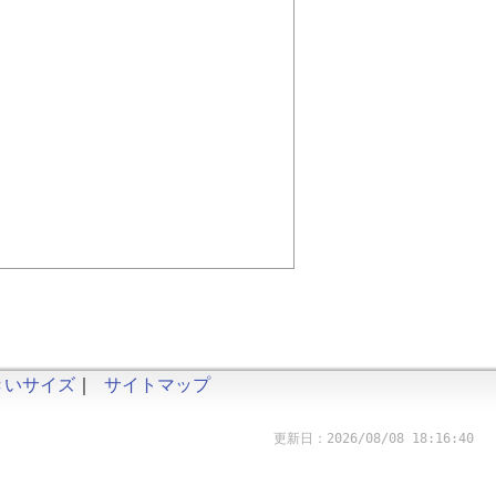
きいサイズ
｜
サイトマップ
更新日：2026/08/08 18:16:40