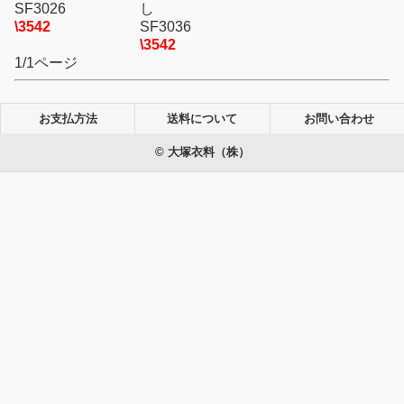
SF3026
し
\3542
SF3036
\3542
1/1ページ
お支払方法
送料について
お問い合わせ
© 大塚衣料（株）