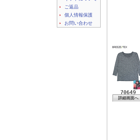
ご返品
個人情報保護
お問い合わせ
70649
詳細画面へ