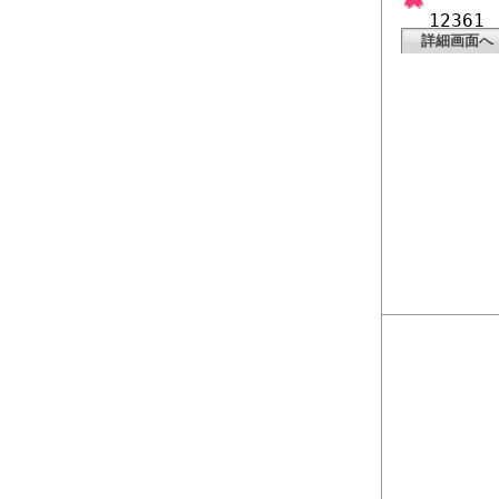
12361
詳細画面へ