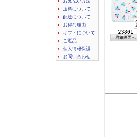
お支払い方法
送料について
配送について
お得な理由
23801
ギフトについて
詳細画面へ
ご返品
個人情報保護
お問い合わせ