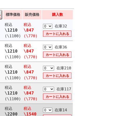
標準価格
販売価格
購入数
税込
税込
在庫32
\1210
\847
(\1100)
(\770)
税込
税込
在庫36
\1210
\847
(\1100)
(\770)
税込
税込
在庫210
\1210
\847
(\1100)
(\770)
税込
税込
在庫117
\1210
\847
(\1100)
(\770)
税込
税込
在庫14
\2200
\1540