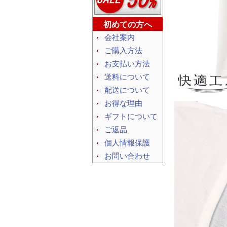
初めての方へ
会社案内
ご購入方法
お支払い方法
送料について
配送について
お得な理由
ギフトについて
ご返品
個人情報保護
お問い合わせ