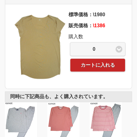
標準価格：\1980
販売価格：
\1386
購入数
0
カートに入れる
同時に下記商品も、よく購入されています。