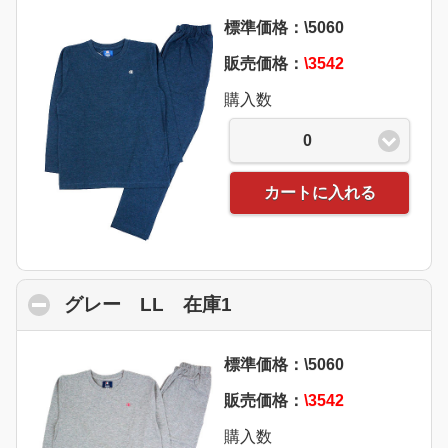
標準価格：\5060
販売価格：
\3542
購入数
0
カートに入れる
グレー LL 在庫1
click to collapse conte
標準価格：\5060
販売価格：
\3542
購入数