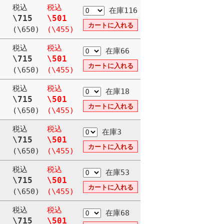
税込
税込
在庫116
\715
\501
(\650)
(\455)
税込
税込
在庫66
\715
\501
(\650)
(\455)
税込
税込
在庫18
\715
\501
(\650)
(\455)
税込
税込
在庫3
\715
\501
(\650)
(\455)
税込
税込
在庫53
\715
\501
(\650)
(\455)
税込
税込
在庫68
\715
\501