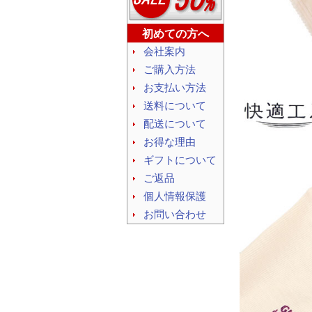
初めての方へ
会社案内
ご購入方法
お支払い方法
送料について
配送について
お得な理由
ギフトについて
ご返品
個人情報保護
お問い合わせ