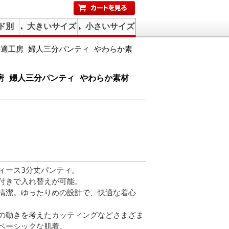
ド別
大きいサイズ
小さいサイズ
)快適工房 婦人三分パンティ やわらか素
工房 婦人三分パンティ やわらか素材
ィース3分丈パンティ。
付きで入れ替えが可能。
清潔。ゆったりめの設計で、快適な着心
の動きを考えたカッティングなどさまざま
ベーシックな肌着。