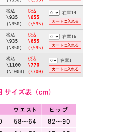
(\850)
(\595)
税込
税込
在庫14
\935
\655
(\850)
(\595)
税込
税込
在庫16
\935
\655
(\850)
(\595)
税込
税込
在庫1
\1100
\770
(\1000)
(\700)