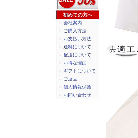
初めての方へ
会社案内
ご購入方法
お支払い方法
送料について
配送について
お得な理由
ギフトについて
ご返品
個人情報保護
お問い合わせ