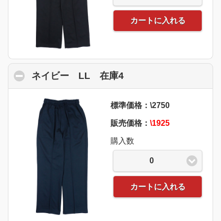
カートに入れる
ネイビー LL 在庫4
click to collapse con
標準価格：\2750
販売価格：
\1925
購入数
0
カートに入れる