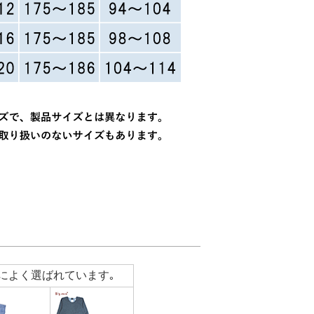
によく選ばれています｡