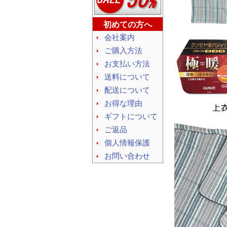
初めての方へ
会社案内
ご購入方法
お支払い方法
送料について
配送について
お得な理由
ギフトについて
ご返品
個人情報保護
お問い合わせ