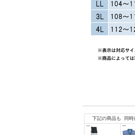
下記の商品も 同時