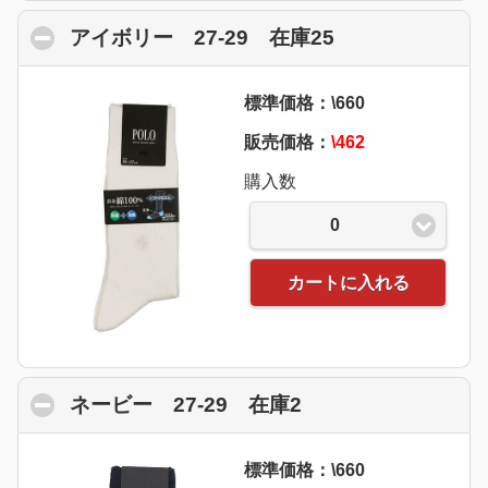
アイボリー 27-29 在庫25
click to collap
標準価格：\660
販売価格：
\462
購入数
0
カートに入れる
ネービー 27-29 在庫2
click to collapse 
標準価格：\660