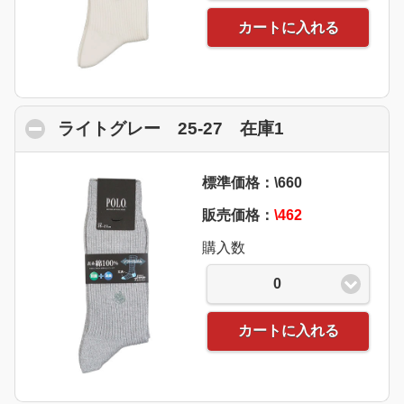
カートに入れる
ライトグレー 25-27 在庫1
click to colla
標準価格：\660
販売価格：
\462
購入数
0
カートに入れる