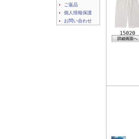
ご返品
個人情報保護
お問い合わせ
15020
詳細画面へ