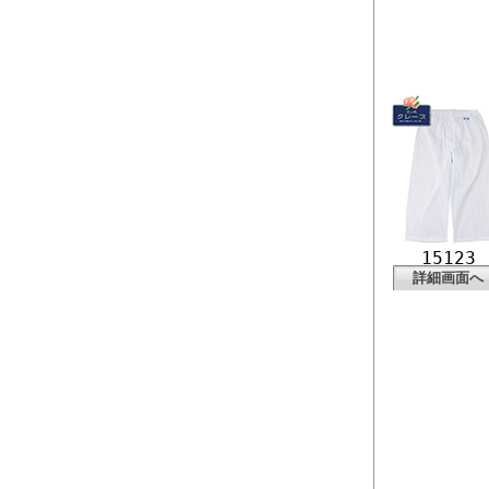
15123
詳細画面へ