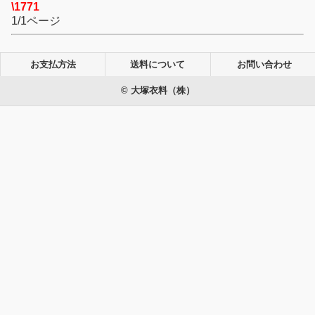
\1771
1/1ページ
お支払方法
送料について
お問い合わせ
© 大塚衣料（株）