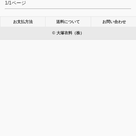
1/1ページ
お支払方法
送料について
お問い合わせ
© 大塚衣料（株）