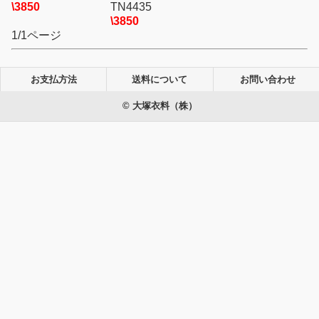
\3850
TN4435
\3850
1/1ページ
お支払方法
送料について
お問い合わせ
© 大塚衣料（株）