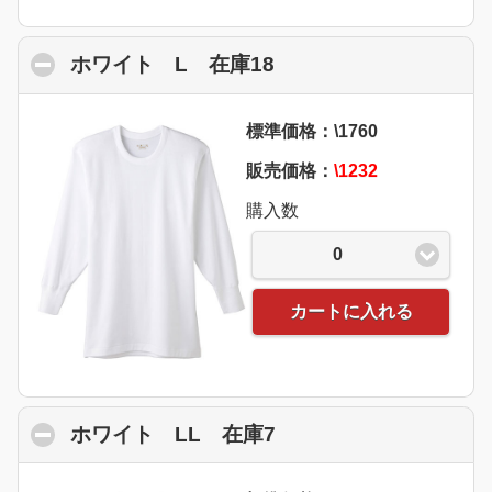
ホワイト L 在庫18
click to collapse con
標準価格：\1760
販売価格：
\1232
購入数
0
カートに入れる
ホワイト LL 在庫7
click to collapse con