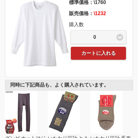
標準価格：\1760
販売価格：
\1232
購入数
0
カートに入れる
同時に下記商品も、よく購入されています。