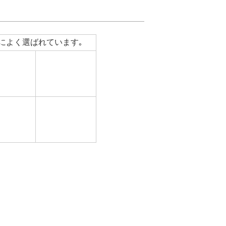
によく選ばれています｡