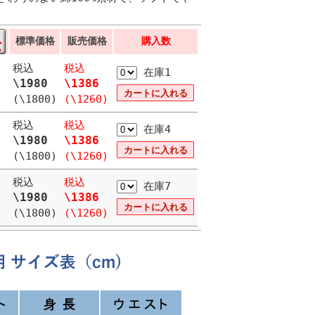
標準価格
販売価格
購入数
税込
税込
在庫1
\1980
\1386
(\1800)
(\1260)
税込
税込
在庫4
\1980
\1386
(\1800)
(\1260)
税込
税込
在庫7
\1980
\1386
(\1800)
(\1260)