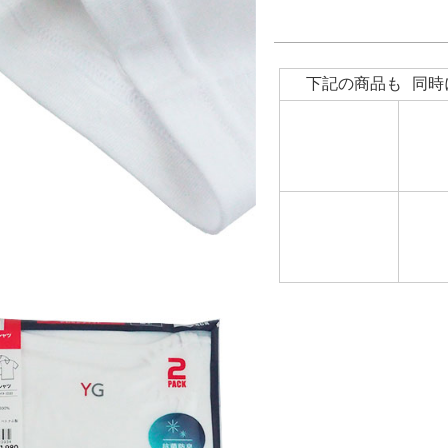
下記の商品も 同時