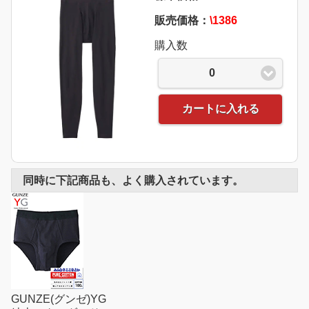
販売価格：
\1386
購入数
0
カートに入れる
同時に下記商品も、よく購入されています。
GUNZE(グンゼ)YG