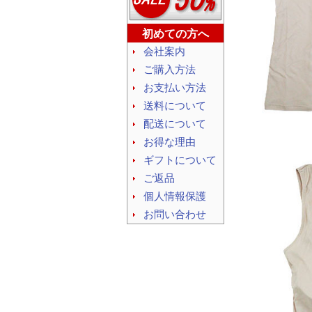
初めての方へ
会社案内
ご購入方法
お支払い方法
送料について
配送について
お得な理由
ギフトについて
ご返品
個人情報保護
お問い合わせ