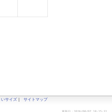
きいサイズ
｜
サイトマップ
更新日：2026/08/07 18:15:31