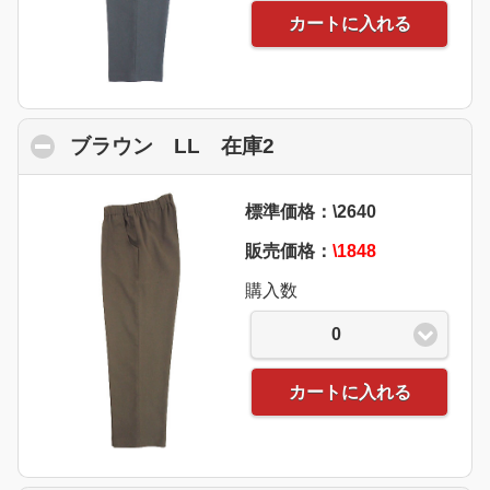
カートに入れる
ブラウン LL 在庫2
click to collapse con
標準価格：\2640
販売価格：
\1848
購入数
0
カートに入れる