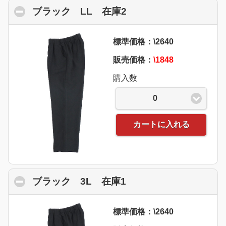
ブラック LL 在庫2
click to collapse con
標準価格：\2640
販売価格：
\1848
購入数
0
カートに入れる
ブラック 3L 在庫1
click to collapse con
標準価格：\2640