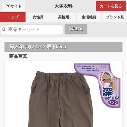
大塚衣料
PCサイト
カートを見る
トップ
女性用
男性用
生活雑貨
ブランド別
商品検索
婦人深ばきパンツ 股下60cm
商品写真