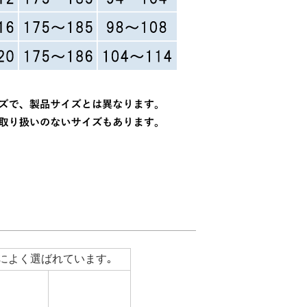
によく選ばれています｡