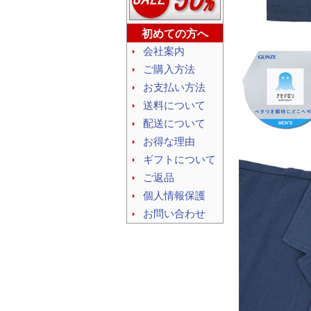
初めての方へ
会社案内
ご購入方法
お支払い方法
送料について
配送について
お得な理由
ギフトについて
ご返品
個人情報保護
お問い合わせ