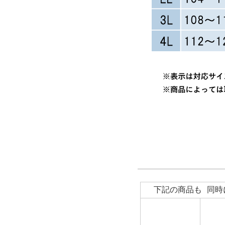
下記の商品も 同時