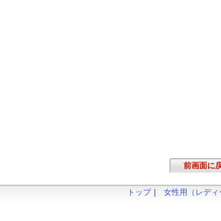
前画面に
トップ
｜
女性用（レディ