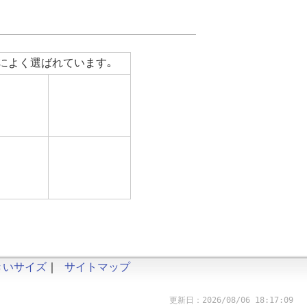
によく選ばれています｡
きいサイズ
｜
サイトマップ
更新日：2026/08/06 18:17:09