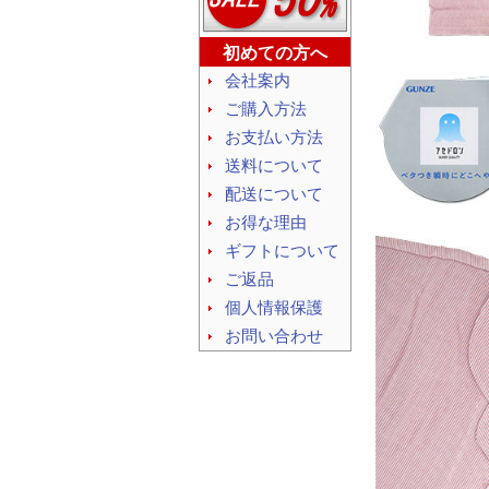
初めての方へ
会社案内
ご購入方法
お支払い方法
送料について
配送について
お得な理由
ギフトについて
ご返品
個人情報保護
お問い合わせ