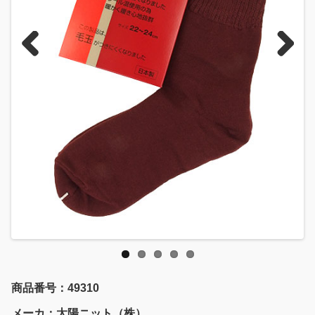
Previous
Next
商品番号：49310
メーカ：太陽ニット（株）