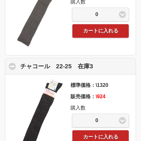
購入数
0
カートに入れる
チャコール 22-25 在庫3
click to collaps
標準価格：\1320
販売価格：
\924
購入数
0
カートに入れる