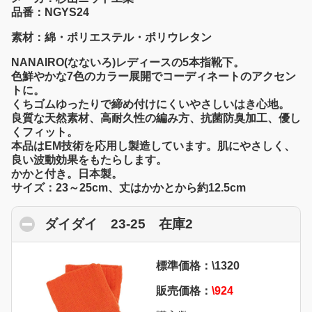
品番：NGYS24
素材：綿・ポリエステル・ポリウレタン
NANAIRO(なないろ)レディースの5本指靴下。
色鮮やかな7色のカラー展開でコーディネートのアクセン
トに。
くちゴムゆったりで締め付けにくいやさしいはき心地。
良質な天然素材、高耐久性の編み方、抗菌防臭加工、優し
くフィット。
本品はEM技術を応用し製造しています。肌にやさしく、
良い波動効果をもたらします。
かかと付き。日本製。
サイズ：23～25cm、丈はかかとから約12.5cm
ダイダイ 23-25 在庫2
click to collapse 
標準価格：\1320
販売価格：
\924