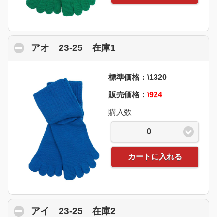
アオ 23-25 在庫1
click to collapse conte
標準価格：\1320
販売価格：
\924
購入数
0
カートに入れる
アイ 23-25 在庫2
click to collapse conte