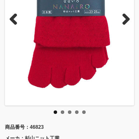
Previous
Next
商品番号：46823
メーカ：杉山ニット工業